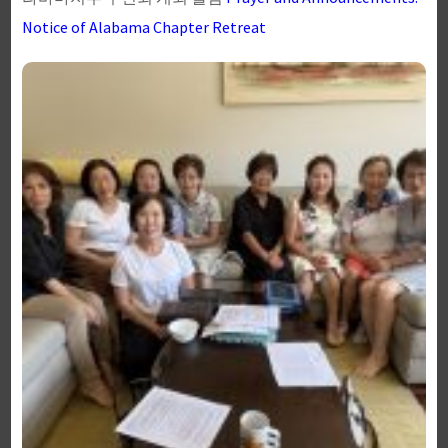
Notice of Alabama Chapter Retreat