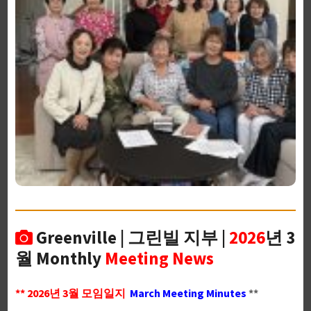
Greenville | 그린빌 지부 |
2026
년 3
월 Monthly
Meeting News
** 2026년 3월 모임일지
March Meeting Minutes
**