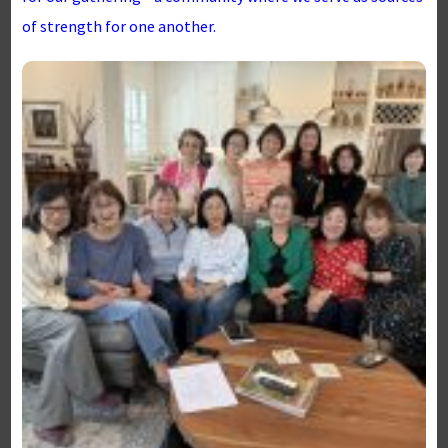
of strength for one another.